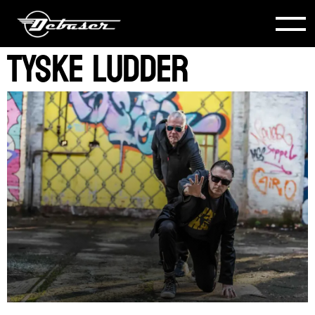
TYSKE LUDDER