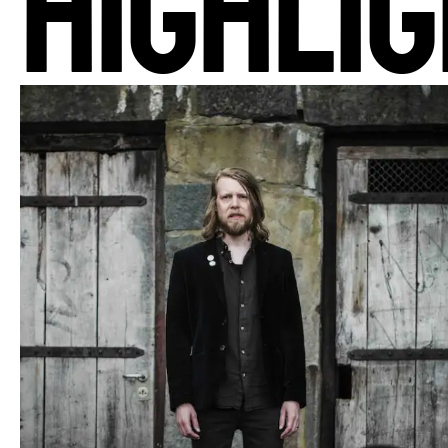
HIGHLI