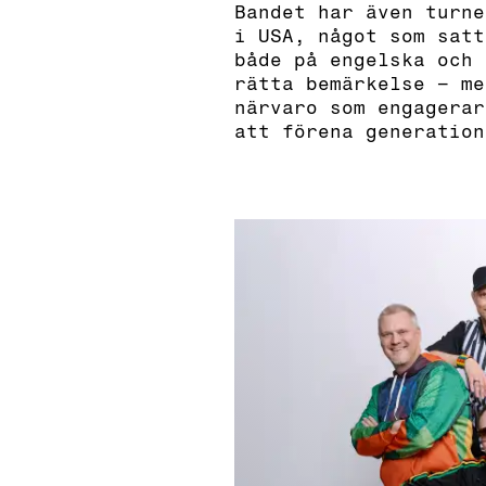
Bandet har även turne
i USA, något som satt
både på engelska och 
rätta bemärkelse – me
närvaro som engagerar
att förena generation