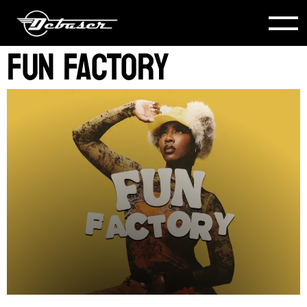
Fun Factory