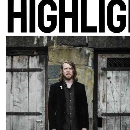
HIGHLI