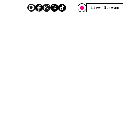
Live Stream