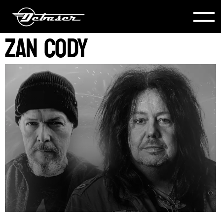
ZAN CODY